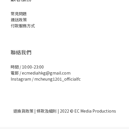
常見問題
運送政策
付款服務方式
聯絡我們
時間 / 10:00-23:00
電郵 / ecmediahkg@gmail.com
Instagram / mcheung1201_officialfc
退換貨政策
| 條款及細則 | 2022 © EC Media Productions