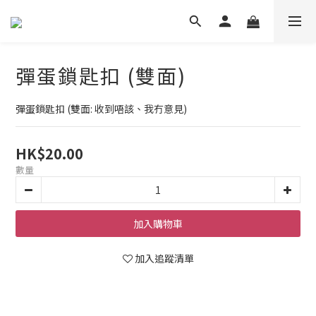
彈蛋鎖匙扣 (雙面)
彈蛋鎖匙扣 (雙面: 收到唔該、我冇意見)
HK$20.00
數量
加入購物車
加入追蹤清單