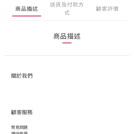
送貨及付款方
商品描述
顧客評價
式
商品描述
關於我們
顧客服務
常見問題
運送政策