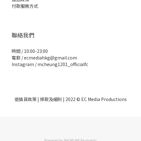
付款服務方式
聯絡我們
時間 / 10:00-23:00
電郵 / ecmediahkg@gmail.com
Instagram / mcheung1201_officialfc
退換貨政策
| 條款及細則 | 2022 © EC Media Productions
Powered by
SHOPLINE Payments