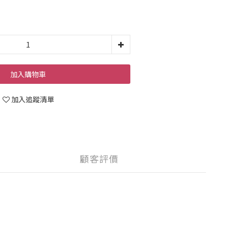
加入購物車
加入追蹤清單
顧客評價