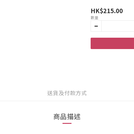
HK$215.00
數量
送貨及付款方式
商品描述