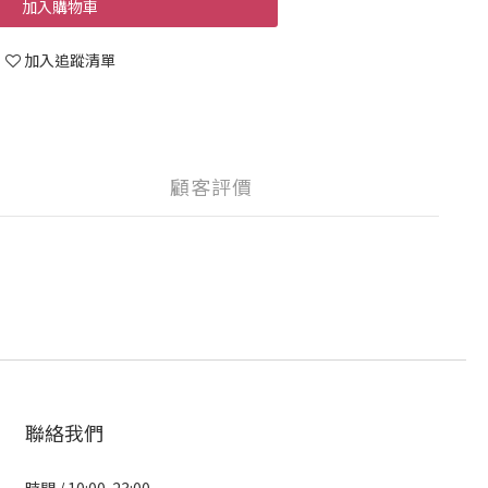
加入購物車
加入追蹤清單
顧客評價
聯絡我們