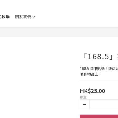
設定教學
關於我們
「168.5
168.5 指甲貼紙！
隨身物品上！
HK$25.00
數量