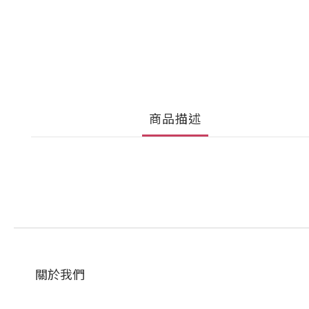
商品描述
關於我們