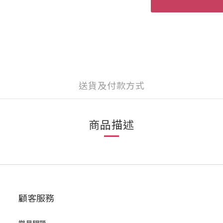
送貨及付款方式
商品描述
顧客服務