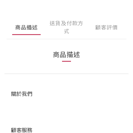
送貨及付款方
商品描述
顧客評價
式
商品描述
關於我們
顧客服務