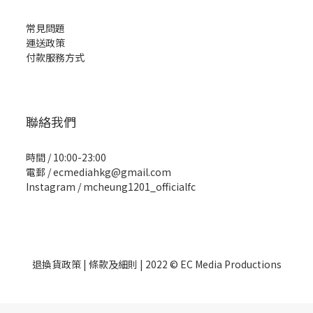
常見問題
運送政策
付款服務方式
聯絡我們
時間 / 10:00-23:00
電郵 / ecmediahkg@gmail.com
Instagram / mcheung1201_officialfc
退換貨政策
| 條款及細則 | 2022 © EC Media Productions