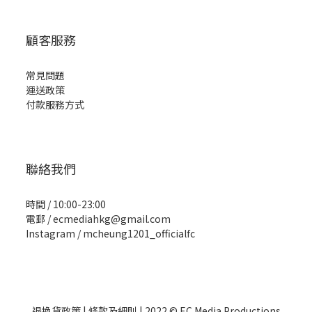
顧客服務
常見問題
運送政策
付款服務方式
聯絡我們
時間 / 10:00-23:00
電郵 / ecmediahkg@gmail.com
Instagram / mcheung1201_officialfc
退換貨政策
| 條款及細則 | 2022 © EC Media Productions