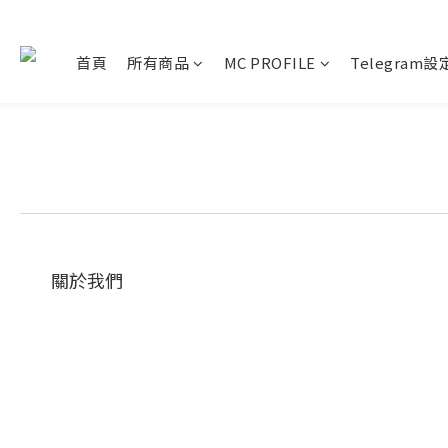
首頁
所有商品
MC PROFILE
Telegram
關於我們