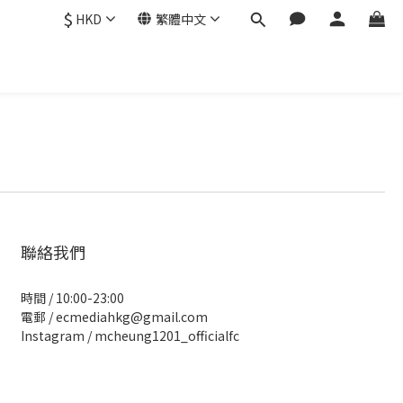
$
HKD
繁體中文
聯絡我們
時間 / 10:00-23:00
電郵 / ecmediahkg@gmail.com
Instagram / mcheung1201_officialfc