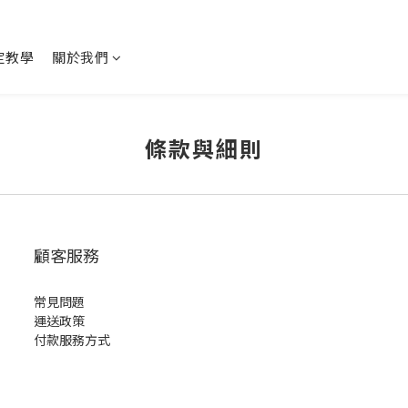
設定教學
關於我們
條款與細則
顧客服務
常見問題
運送政策
付款服務方式