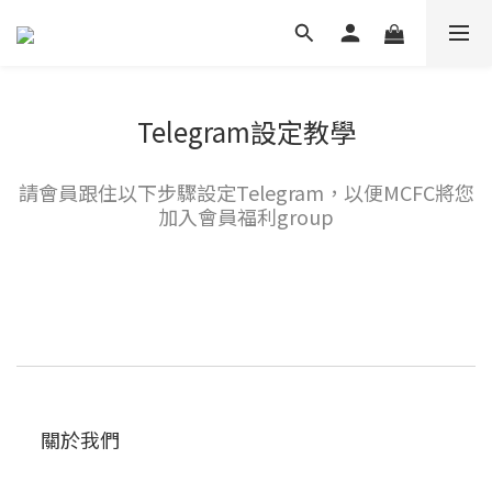
Telegram設定教學
請會員跟住以下步驟設定Telegram，以便MCFC將您
加入會員福利group
關於我們