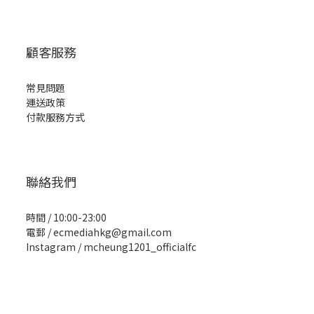
顧客服務
常見問題
運送政策
付款服務方式
聯絡我們
時間 / 10:00-23:00
電郵 / ecmediahkg@gmail.com
Instagram / mcheung1201_officialfc