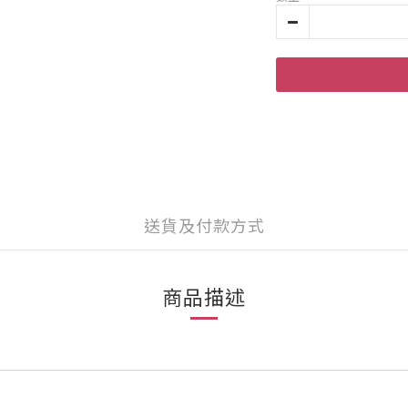
送貨及付款方式
商品描述