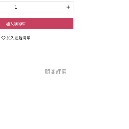
加入購物車
加入追蹤清單
顧客評價