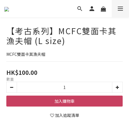
【考古系列】MCFC雙面卡其
漁夫帽 (L size)
MCFC雙面卡其漁夫帽
HK$100.00
數量
加入購物車
加入追蹤清單