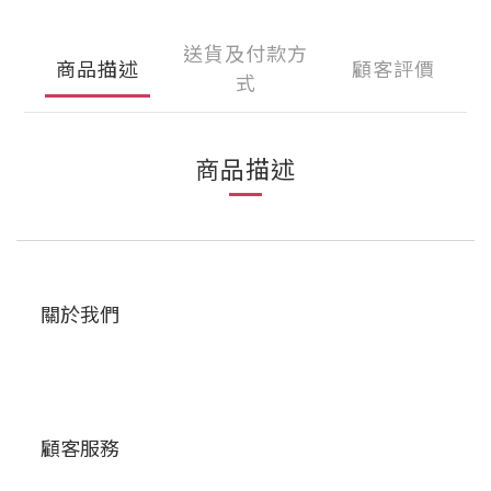
送貨及付款方
商品描述
顧客評價
式
商品描述
關於我們
顧客服務