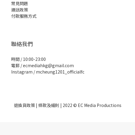
常見問題
運送政策
付款服務方式
聯絡我們
時間 / 10:00-23:00
電郵 / ecmediahkg@gmail.com
Instagram / mcheung1201_officialfc
退換貨政策
| 條款及細則 | 2022 © EC Media Productions