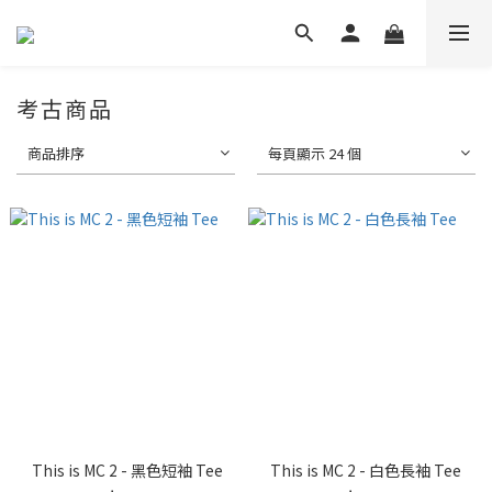
考古商品
商品排序
每頁顯示 24 個
This is MC 2 - 黑色短袖 Tee
This is MC 2 - 白色長袖 Tee