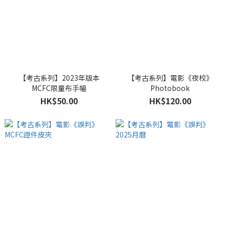
【考古系列】2023年版本
【考古系列】電影《夜校》
MCFC限量布手幅
Photobook
HK$50.00
HK$120.00