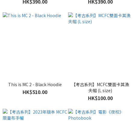
HK$390.00
HK$390.00
This is MC 2 - Black Hoodie
【考古系列】MCFC雙面卡其漁
夫帽 (L size)
HK$510.00
HK$100.00