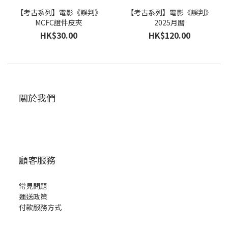
【考古系列】電影《誤判》
【考古系列】電影《誤判》
MCFC證件皮夾
2025月曆
HK$30.00
HK$120.00
關於我們
顧客服務
常見問題
運送政策
付款服務方式